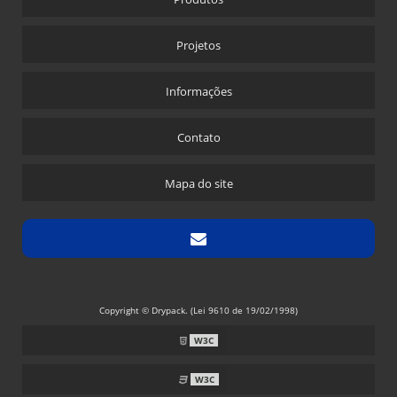
Projetos
Informações
Contato
Mapa do site
Copyright © Drypack. (Lei 9610 de 19/02/1998)
W3C
W3C