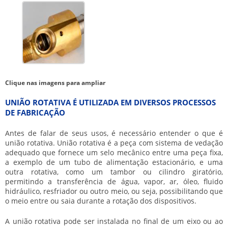
Clique nas imagens para ampliar
UNIÃO ROTATIVA É UTILIZADA EM DIVERSOS PROCESSOS
DE FABRICAÇÃO
Antes de falar de seus usos, é necessário entender o que é
união rotativa
. União rotativa é a peça com sistema de vedação
adequado que fornece um selo mecânico entre uma peça fixa,
a exemplo de um tubo de alimentação estacionário, e uma
outra rotativa, como um tambor ou cilindro giratório,
permitindo a transferência de água, vapor, ar, óleo, fluido
hidráulico, resfriador ou outro meio, ou seja, possibilitando que
o meio entre ou saia durante a rotação dos dispositivos.
A
união rotativa
pode ser instalada no final de um eixo ou ao