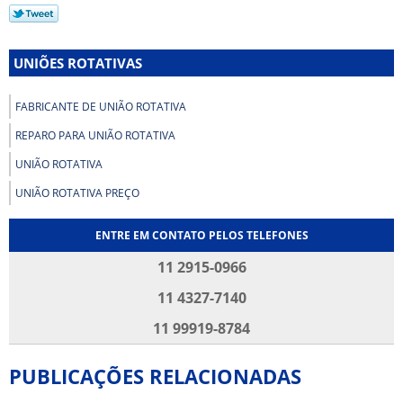
UNIÕES ROTATIVAS
FABRICANTE DE UNIÃO ROTATIVA
REPARO PARA UNIÃO ROTATIVA
UNIÃO ROTATIVA
UNIÃO ROTATIVA PREÇO
ENTRE EM CONTATO PELOS TELEFONES
11 2915-0966
11 4327-7140
11 99919-8784
PUBLICAÇÕES RELACIONADAS