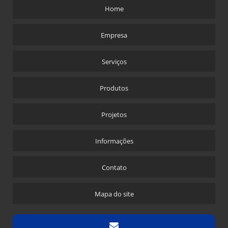
Home
Empresa
Serviços
Produtos
Projetos
Informações
Contato
Mapa do site