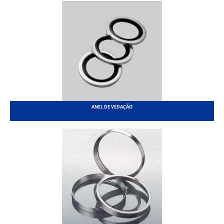
ANEL DE VEDAÇÃO