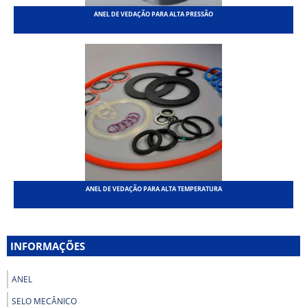
ANEL DE VEDAÇÃO PARA ALTA PRESSÃO
ANEL DE VEDAÇÃO PARA ALTA TEMPERATURA
INFORMAÇÕES
ANEL
SELO MECÂNICO