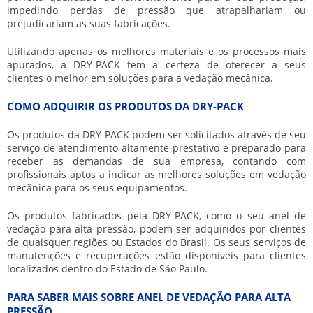
impedindo perdas de pressão que atrapalhariam ou
prejudicariam as suas fabricações.
Utilizando apenas os melhores materiais e os processos mais
apurados, a DRY-PACK tem a certeza de oferecer a seus
clientes o melhor em soluções para a vedação mecânica.
COMO ADQUIRIR OS PRODUTOS DA DRY-PACK
Os produtos da DRY-PACK podem ser solicitados através de seu
serviço de atendimento altamente prestativo e preparado para
receber as demandas de sua empresa, contando com
profissionais aptos a indicar as melhores soluções em vedação
mecânica para os seus equipamentos.
Os produtos fabricados pela DRY-PACK, como o seu
anel de
vedação para alta pressão
, podem ser adquiridos por clientes
de quaisquer regiões ou Estados do Brasil. Os seus serviços de
manutenções e recuperações estão disponíveis para clientes
localizados dentro do Estado de São Paulo.
PARA SABER MAIS SOBRE ANEL DE VEDAÇÃO PARA ALTA
PRESSÃO