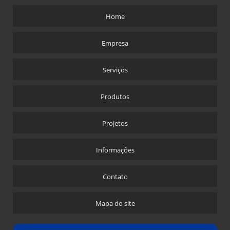
Home
Empresa
Serviços
Produtos
Projetos
Informações
Contato
Mapa do site