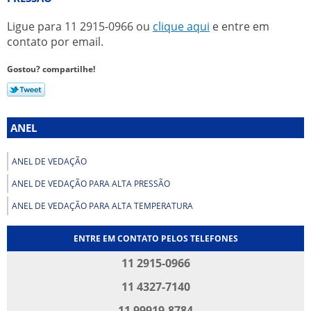
Ligue para
11 2915-0966
ou
clique aqui
e entre em
contato por email.
Gostou? compartilhe!
ANEL
ANEL DE VEDAÇÃO
ANEL DE VEDAÇÃO PARA ALTA PRESSÃO
ANEL DE VEDAÇÃO PARA ALTA TEMPERATURA
ENTRE EM CONTATO PELOS TELEFONES
11 2915-0966
11 4327-7140
11 99919-8784